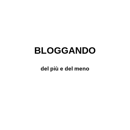
BLOGGANDO
del più e del meno