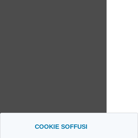
COOKIE SOFFUSI