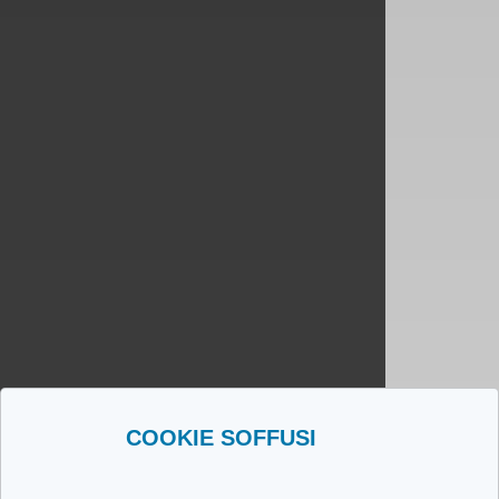
COOKIE SOFFUSI