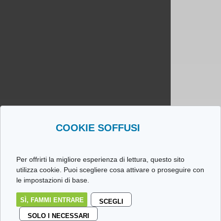
COOKIE SOFFUSI
Per offrirti la migliore esperienza di lettura, questo sito
utilizza cookie. Puoi scegliere cosa attivare o proseguire con
le impostazioni di base.
SÌ, FAMMI ENTRARE
SCEGLI
SOLO I NECESSARI