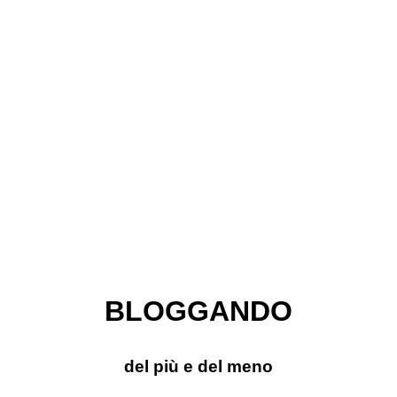
BLOGGANDO
del più e del meno