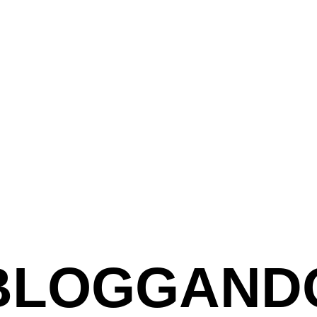
BLOGGAND