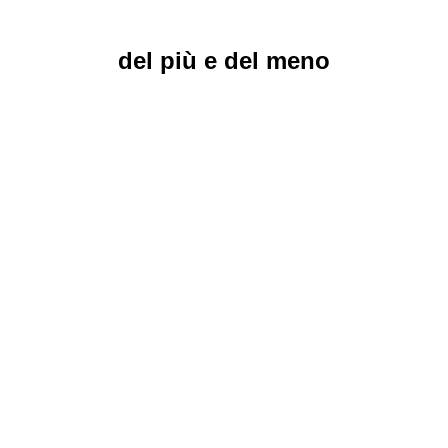
del più e del meno