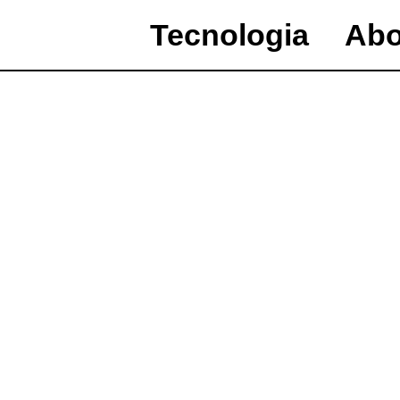
Tecnologia
Abo