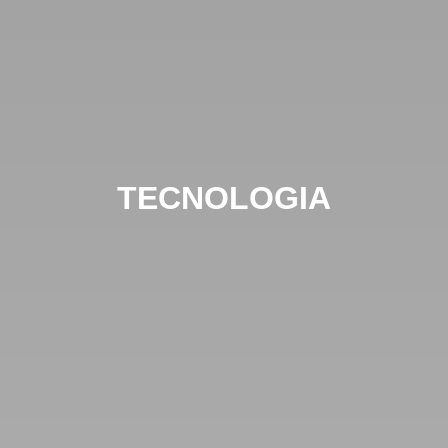
TECNOLOGIA