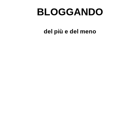
BLOGGANDO
del più e del meno