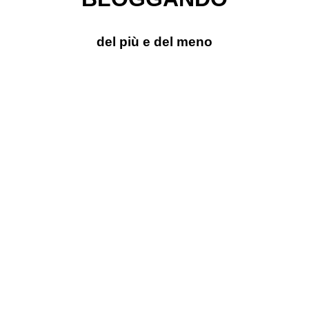
del più e del meno