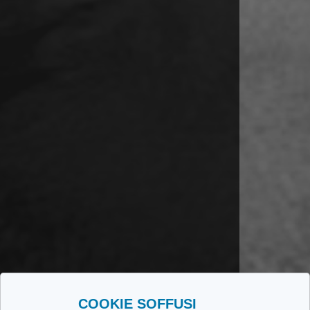
COOKIE SOFFUSI